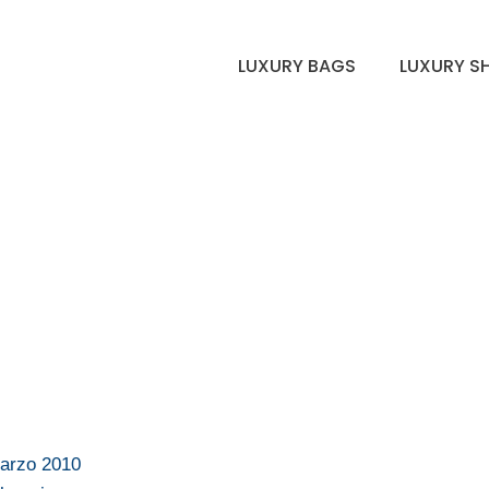
LUXURY BAGS
LUXURY S
marzo 2010