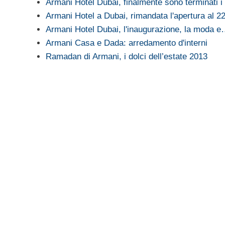
Armani Hotel Dubai, finalmente sono terminati i 
Armani Hotel a Dubai, rimandata l'apertura al 22
Armani Hotel Dubai, l'inaugurazione, la moda 
Armani Casa e Dada: arredamento d'interni
Ramadan di Armani, i dolci dell’estate 2013