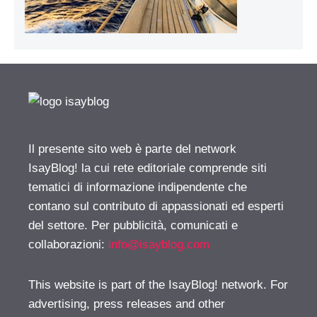
Il presente sito web è parte del network
IsayBlog! la cui rete editoriale comprende siti
tematici di informazione indipendente che
contano sul contributo di appassionati ed esperti
del settore. Per pubblicità, comunicati e
collaborazioni:
info@isayblog.com
This website is part of the IsayBlog! network. For
advertising, press releases and other