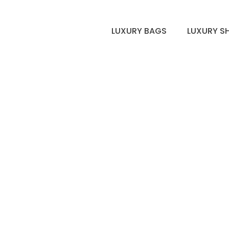
LUXURY BAGS
LUXURY S