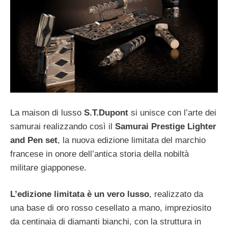
La maison di lusso
S.T.Dupont
si unisce con l’arte dei
samurai realizzando così il
Samurai Prestige Lighter
and Pen set
, la nuova edizione limitata del marchio
francese in onore dell’antica storia della nobiltà
militare giapponese.
L’edizione limitata è un vero lusso
, realizzato da
una base di oro rosso cesellato a mano, impreziosito
da centinaia di diamanti bianchi, con la struttura in