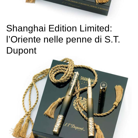
Shanghai Edition Limited:
l’Oriente nelle penne di S.T.
Dupont