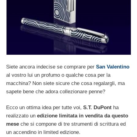
Siete ancora indecise se comprare per
San Valentino
al vostro lui un profumo o qualche cosa per la
macchina? Non siete sicure che cosa regalargli, ma
sapete bene che adora collezionare penne?
Ecco un ottima idea per tutte voi,
S.T. DuPont
ha
realizzato un
edizione limitata in vendita da questo
mese
che si compone di tre strumenti di scrittura ed
un accendino in limited edizione.