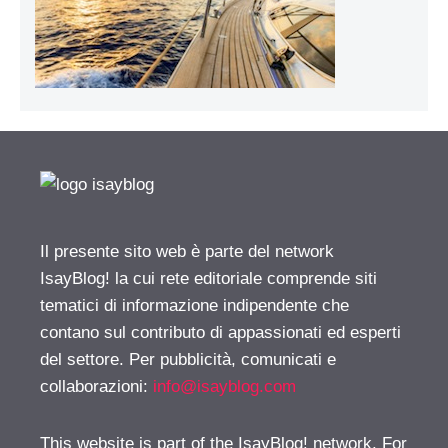
Il presente sito web è parte del network
IsayBlog! la cui rete editoriale comprende siti
tematici di informazione indipendente che
contano sul contributo di appassionati ed esperti
del settore. Per pubblicità, comunicati e
collaborazioni:
info@isayblog.com
This website is part of the IsayBlog! network. For