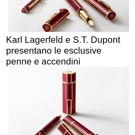
Karl Lagerfeld e S.T. Dupont
presentano le esclusive
penne e accendini