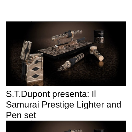
S.T.Dupont presenta: Il
Samurai Prestige Lighter and
Pen set