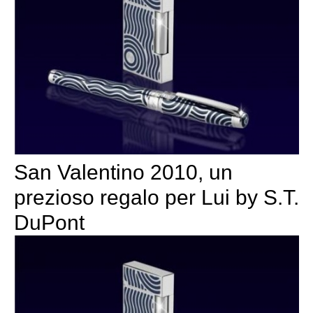
San Valentino 2010, un
prezioso regalo per Lui by S.T.
DuPont