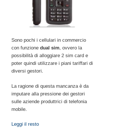
Sono pochi i cellulari in commercio
con funzione
dual sim
, ovvero la
possibilità di alloggiare 2 sim card e
poter quindi utilizzare i piani tariffari di
diversi gestori.
La ragione di questa mancanza è da
imputare alla pressione dei gestori
sulle aziende produttrici di telefonia
mobile.
Leggi il resto