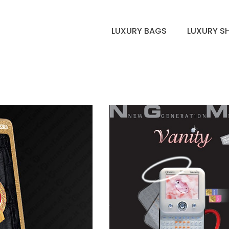
LUXURY BAGS
LUXURY S