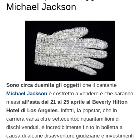
Michael Jackson
Sono circa duemila gli oggetti
che il cantante
Michael Jackson
è costretto a vendere e che saranno
messi
all’asta dal 21 al 25 aprile al Beverly Hilton
Hotel di Los Angeles.
Infatti, la popstar, che in
carriera vanta oltre settecentocinquantamilioni di
dischi venduti, è incredibilmente finito in bolletta a
causa di alcune disavventure giudiziarie e investimenti