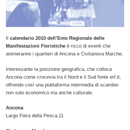
Il
calendario 2010 dell’Ente Regionale delle
Manifestazioni Fieristiche
è ricco di eventi che
animeranno i quartieri di Ancona e Civitanova Marche.
Interessante la posizione geografica, che colloca
Ancona come crocevia tra il Nord e il Sud fonte erf.it,
offrendo così una piattaforma intermedia di scambio
non solo economico ma anche culturale.
Ancona
Largo Fiera della Pesca,11