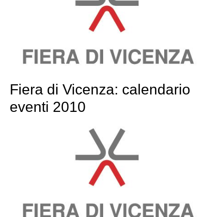
Fiera di Vicenza: calendario
eventi 2010