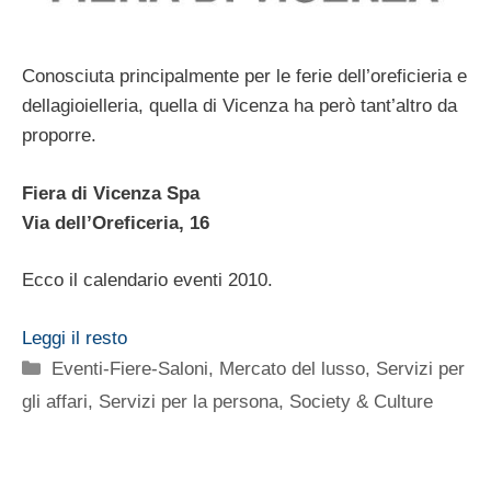
Conosciuta principalmente per le ferie dell’oreficieria e
dellagioielleria, quella di Vicenza ha però tant’altro da
proporre.
Fiera di Vicenza Spa
Via dell’Oreficeria, 16
Ecco il calendario eventi 2010.
Leggi il resto
Categorie
Eventi-Fiere-Saloni
,
Mercato del lusso
,
Servizi per
gli affari
,
Servizi per la persona
,
Society & Culture