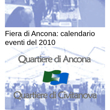
Fiera di Ancona: calendario
eventi del 2010