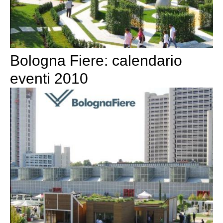
Bologna Fiere: calendario
eventi 2010