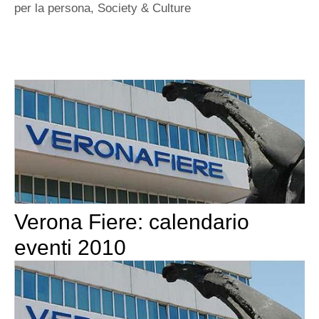
per la persona
,
Society & Culture
Verona Fiere: calendario
eventi 2010