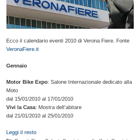
Ecco il calendario eventi 2010 di Verona Fiere. Fonte
VeronaFiere.it
Gennaio
Motor Bike Expo
: Salone Internazionale dedicato alla
Moto
dal 15/01/2010 al 17/01/2010
Vivi la Casa
: Mostra dell’abitare
dal 21/01/2010 al 25/01/2010
Leggi il resto