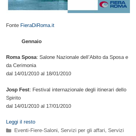
Fonte
FieraDiRoma.it
Gennaio
Roma Sposa
: Salone Nazionale dell’Abito da Sposa e
da Cerimonia
dal 14/01/2010 al 18/01/2010
Josp Fest
: Festival internazionale degli itinerari dello
Spirito
dal 14/01/2010 al 17/01/2010
Leggi il resto
Categorie
Eventi-Fiere-Saloni
,
Servizi per gli affari
,
Servizi