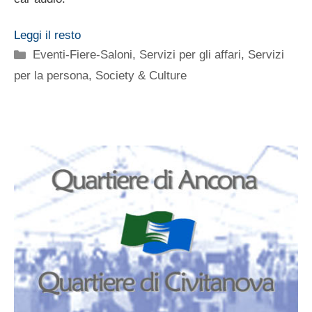
Leggi il resto
Categorie
Eventi-Fiere-Saloni
,
Servizi per gli affari
,
Servizi
per la persona
,
Society & Culture