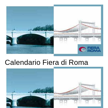
Calendario Fiera di Roma