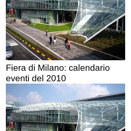
Fiera di Milano: calendario
eventi del 2010