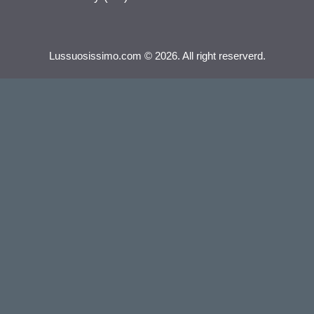
Lussuosissimo.com © 2026. All right reserverd.