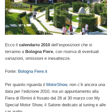
Ecco il
calendario 2010
dell’esposizioni che si
terranno a
Bologna Fiere
, con riserva di eventuali
variazioni, omissioni e inesattezze.
Fonte:
Bologna Fiere.it
Per quanto riguarda il
MotorShow
, non c’è ancora una
data per l’edizione 2010, ma un appuntamento alla
Fiera di Rimini è fissato dal 28 al 30 marzo con My
Special Motor Show, il Salone dedicato al tuning e alle
car audio.