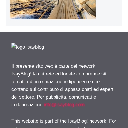
Il presente sito web è parte del network
IsayBlog! la cui rete editoriale comprende siti
tematici di informazione indipendente che
contano sul contributo di appassionati ed esperti
del settore. Per pubblicità, comunicati e
collaborazioni:
info@isayblog.com
This website is part of the IsayBlog! network. For