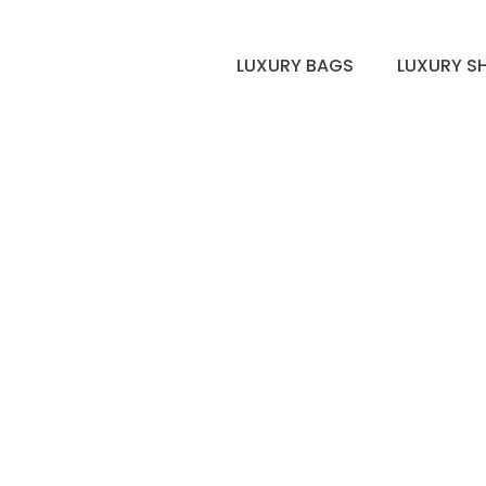
LUXURY BAGS
LUXURY S