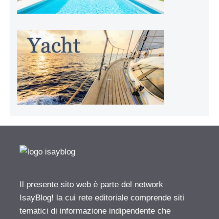
Il presente sito web è parte del network
IsayBlog! la cui rete editoriale comprende siti
tematici di informazione indipendente che