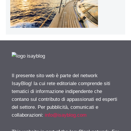
Il presente sito web è parte del network
IsayBlog! la cui rete editoriale comprende siti
tematici di informazione indipendente che
contano sul contributo di appassionati ed esperti
del settore. Per pubblicità, comunicati e
collaborazioni:
info@isayblog.com