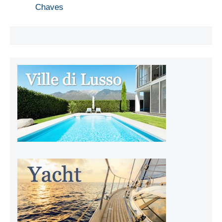
Chaves