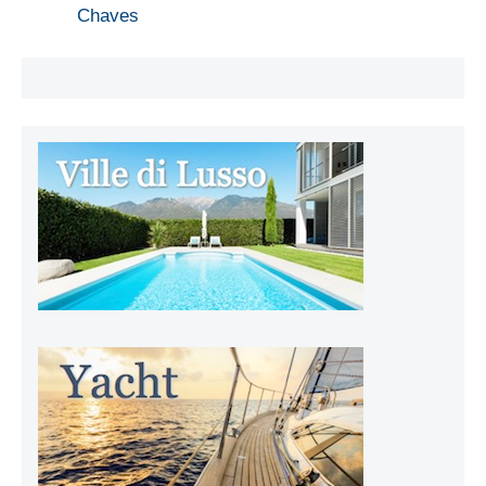
Chaves