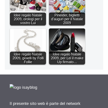
Idee regalo Natale
Pineider, biglietti
2009, orologi per il
d'auguri per il Natale
vostro Lui
2009
Idee regalo Natale
Idee regalo Natale
2009, gioielli by Folli
2009, per Lei il make
Follie
Up firmato…
Il presente sito web è parte del network