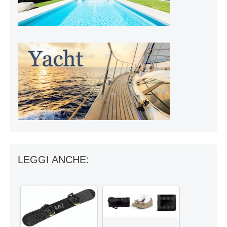
LEGGI ANCHE: