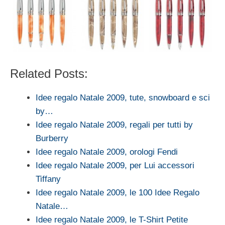
Related Posts:
Idee regalo Natale 2009, tute, snowboard e sci
by…
Idee regalo Natale 2009, regali per tutti by
Burberry
Idee regalo Natale 2009, orologi Fendi
Idee regalo Natale 2009, per Lui accessori
Tiffany
Idee regalo Natale 2009, le 100 Idee Regalo
Natale…
Idee regalo Natale 2009, le T-Shirt Petite