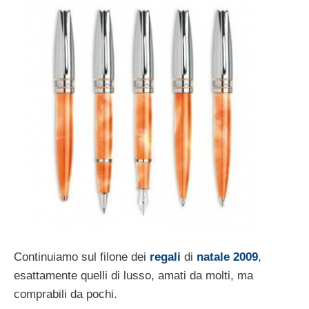
Continuiamo sul filone dei
regali
di
natale 2009
,
esattamente quelli di lusso, amati da molti, ma
comprabili da pochi.