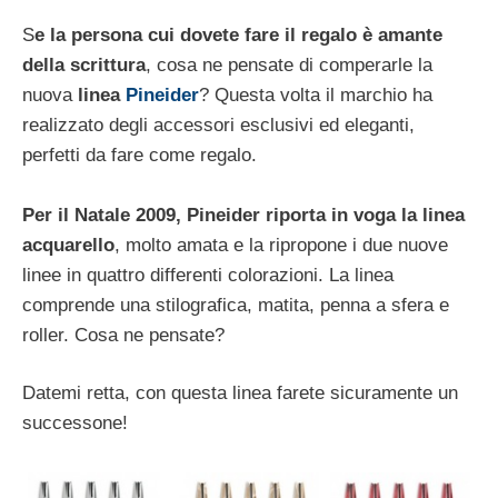
S
e la persona cui dovete fare il regalo è amante
della scrittura
, cosa ne pensate di comperarle la
nuova
linea
Pineider
? Questa volta il marchio ha
realizzato degli accessori esclusivi ed eleganti,
perfetti da fare come regalo.
Per il Natale 2009, Pineider riporta in voga la linea
acquarello
, molto amata e la ripropone i due nuove
linee in quattro differenti colorazioni. La linea
comprende una stilografica, matita, penna a sfera e
roller. Cosa ne pensate?
Datemi retta, con questa linea farete sicuramente un
successone!