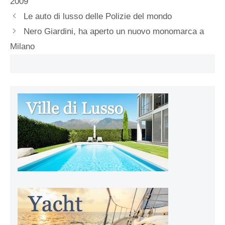
2009
Le auto di lusso delle Polizie del mondo
Nero Giardini, ha aperto un nuovo monomarca a
Milano