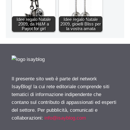
Idee regalo Natale
Idee regalo Natale
2009, da H&M a
2009, gioielli Bliss per
Payot for girl
la vostra amata
Il presente sito web è parte del network
IsayBlog! la cui rete editoriale comprende siti
tematici di informazione indipendente che
contano sul contributo di appassionati ed esperti
del settore. Per pubblicità, comunicati e
collaborazioni:
info@isayblog.com