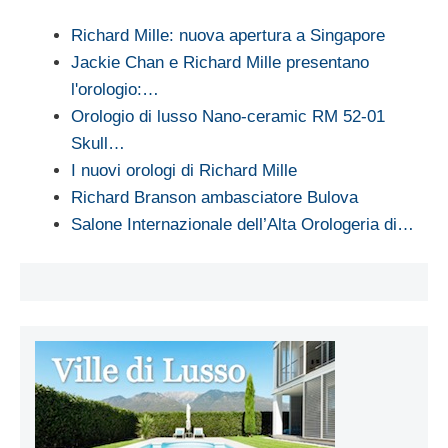
Richard Mille: nuova apertura a Singapore
Jackie Chan e Richard Mille presentano
l'orologio:…
Orologio di lusso Nano-ceramic RM 52-01
Skull…
I nuovi orologi di Richard Mille
Richard Branson ambasciatore Bulova
Salone Internazionale dell’Alta Orologeria di…