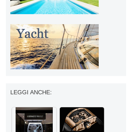
LEGGI ANCHE: