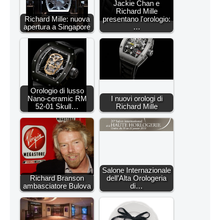
Jackie Chan e
Richard Mille
Richard Mille: nuova
presentano l'orologio:
apertura a Singapore
…
Orologio di lusso
Nano-ceramic RM
I nuovi orologi di
52-01 Skull…
Richard Mille
Salone Internazionale
Richard Branson
dell’Alta Orologeria
ambasciatore Bulova
di…