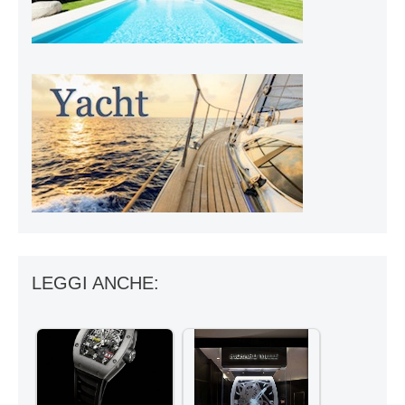
LEGGI ANCHE: