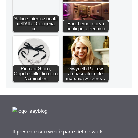
Salone Internazionale
dell’Alta Orologeria
Boucheron, nuova
di…
boutique a Pechino
Richard Ginori,
Gwyneth Paltrow
Cupidò Collection con
ambasciatrice del
Nomination
marchio svizzero…
Il presente sito web è parte del network