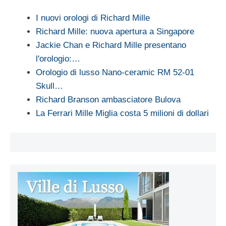
I nuovi orologi di Richard Mille
Richard Mille: nuova apertura a Singapore
Jackie Chan e Richard Mille presentano
l'orologio:…
Orologio di lusso Nano-ceramic RM 52-01
Skull…
Richard Branson ambasciatore Bulova
La Ferrari Mille Miglia costa 5 milioni di dollari