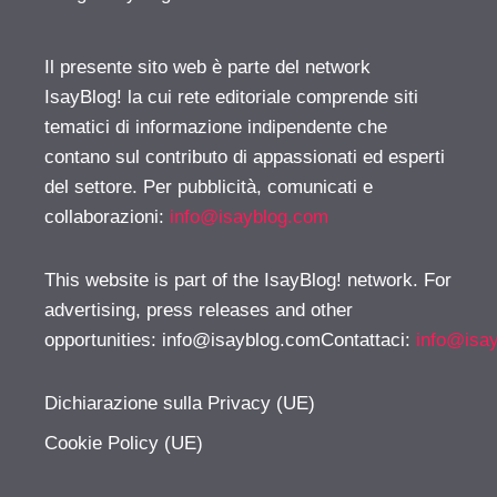
Il presente sito web è parte del network
IsayBlog! la cui rete editoriale comprende siti
tematici di informazione indipendente che
contano sul contributo di appassionati ed esperti
del settore. Per pubblicità, comunicati e
collaborazioni:
info@isayblog.com
This website is part of the IsayBlog! network. For
advertising, press releases and other
opportunities:
info@isayblog.comContattaci
:
info@isa
Dichiarazione sulla Privacy (UE)
Cookie Policy (UE)