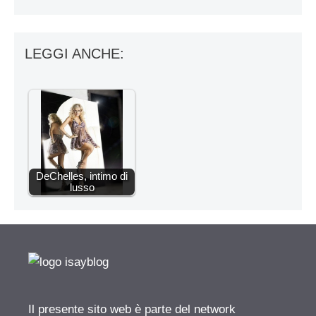
LEGGI ANCHE:
DeChelles, intimo di
lusso
Il presente sito web è parte del network