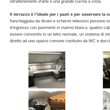
intrattenimento d’arte e una grande cucina a vista
.
Il terrazzo è l’ideale per i pasti e per osservare la n
fiancheggiata da divani e schermi televisivi possono e
d’ingresso con pavimenti in marmo bianco, quattro cab
essere convertito in un letto normale, un sistema di i
diretto ad uno spazio comune costituito da WC e docci