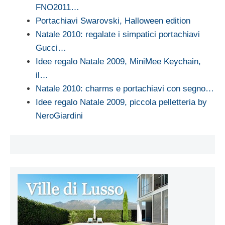
FNO2011…
Portachiavi Swarovski, Halloween edition
Natale 2010: regalate i simpatici portachiavi
Gucci…
Idee regalo Natale 2009, MiniMee Keychain,
il…
Natale 2010: charms e portachiavi con segno…
Idee regalo Natale 2009, piccola pelletteria by
NeroGiardini