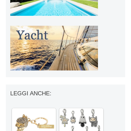
LEGGI ANCHE: