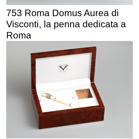
753 Roma Domus Aurea di
Visconti, la penna dedicata a
Roma