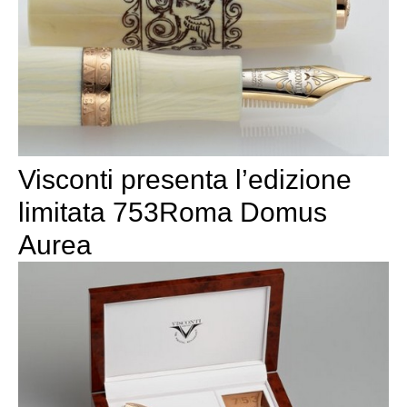
Visconti presenta l’edizione
limitata 753Roma Domus
Aurea