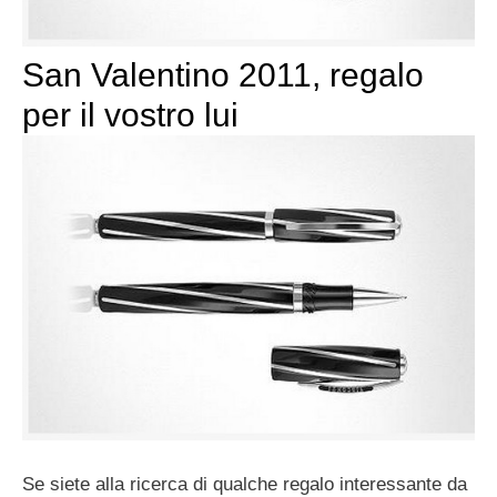
San Valentino 2011, regalo
per il vostro lui
Se siete alla ricerca di qualche regalo interessante da