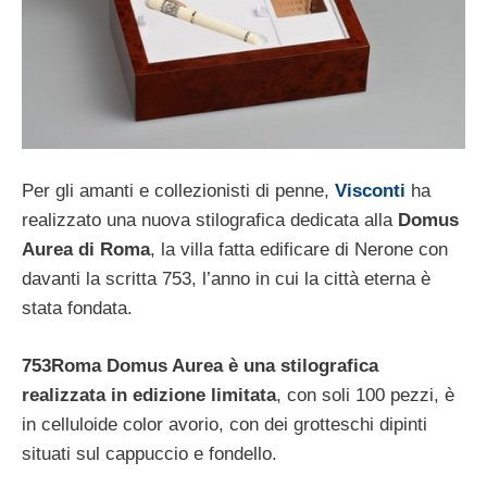
Per gli amanti e collezionisti di penne,
Visconti
ha
realizzato una nuova stilografica dedicata alla
Domus
Aurea di Roma
, la villa fatta edificare di Nerone con
davanti la scritta 753, l’anno in cui la città eterna è
stata fondata.
753Roma Domus Aurea è una stilografica
realizzata in edizione limitata
, con soli 100 pezzi, è
in celluloide color avorio, con dei grotteschi dipinti
situati sul cappuccio e fondello.