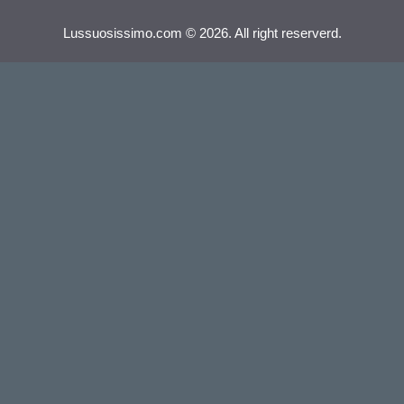
Lussuosissimo.com © 2026. All right reserverd.