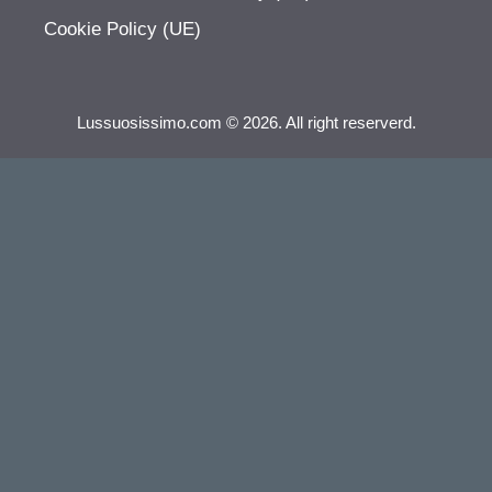
Cookie Policy (UE)
Lussuosissimo.com © 2026. All right reserverd.