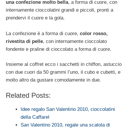
una confezione molto bella
, a forma di cuore, con
internamente cioccolatini grandi e piccoli, pronti a
prendervi il cuore e la gola.
La confezione è a forma di cuore,
color rosso,
rivestita di pelle
, con internamente cioccolato
fondente e praline di cioccolato a forma di cuore.
Insieme al coffret ecco i sacchetti in chiffon, astuccio
con due cuori da 50 grammi l’uno, il cubo e cubetti, e
molto altro da gustare comodamente in due.
Related Posts:
Idee regalo San Valentino 2010, cioccolatini
della Caffarel
San Valentino 2010, regale una scatola di