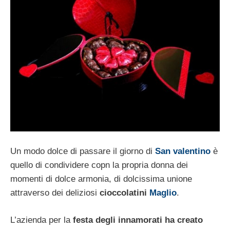
Un modo dolce di passare il giorno di
San valentino
è
quello di condividere copn la propria donna dei
momenti di dolce armonia, di dolcissima unione
attraverso dei deliziosi
cioccolatini
Maglio
.
L’azienda per la
festa degli innamorati ha creato