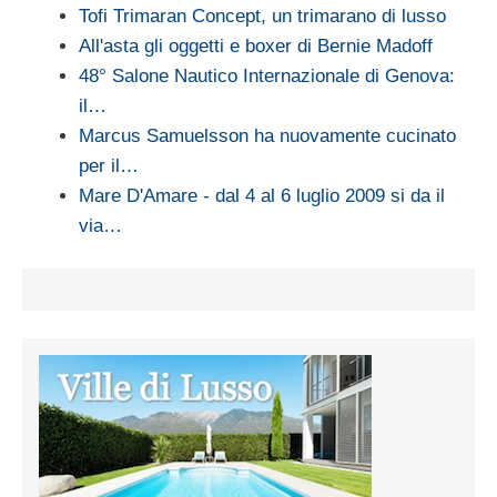
Tofi Trimaran Concept, un trimarano di lusso
All'asta gli oggetti e boxer di Bernie Madoff
48° Salone Nautico Internazionale di Genova:
il…
Marcus Samuelsson ha nuovamente cucinato
per il…
Mare D'Amare - dal 4 al 6 luglio 2009 si da il
via…