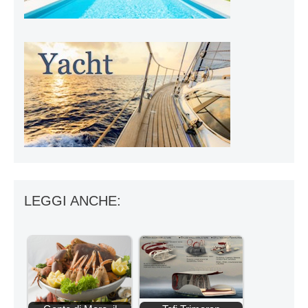
LEGGI ANCHE: