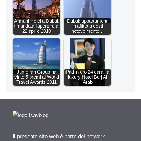
Armani Hotel a Dubai,
Dubai: appartamenti
rimandata l'apertura al
in affitto a costi
22 aprile 2010
notevolmente…
Jumeirah Group ha
iPad in oro 24 carati al
vinto 5 premi al World
luxury Hotel Burj Al
Travel Awards 2011
Arab
Il presente sito web è parte del network