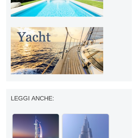
LEGGI ANCHE: