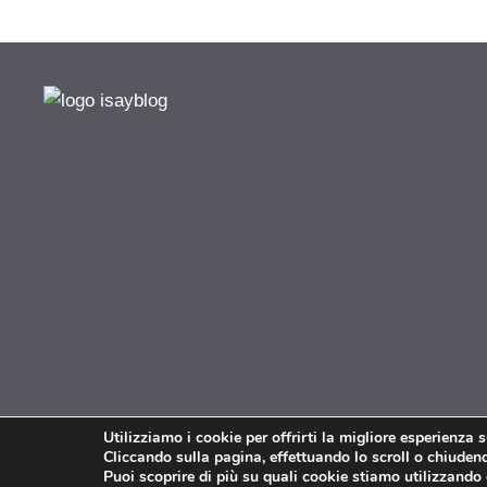
Utilizziamo i cookie per offrirti la migliore esperienza 
Cliccando sulla pagina, effettuando lo scroll o chiudendo
Puoi scoprire di più su quali cookie stiamo utilizzando 