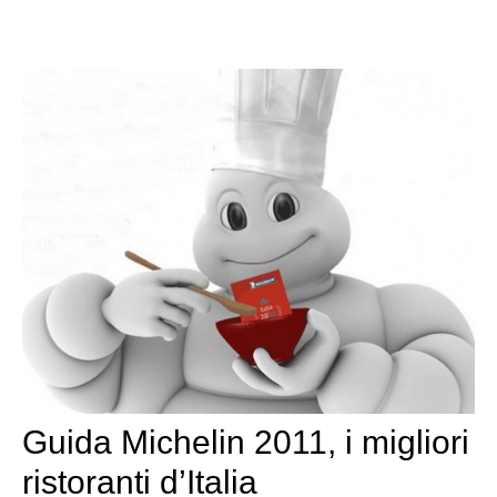
Guida Michelin 2011, i migliori
ristoranti d’Italia