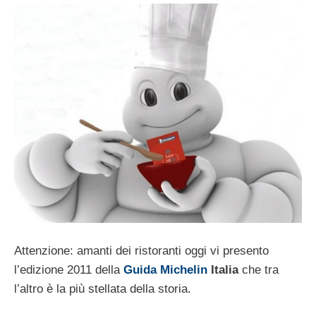
Attenzione: amanti dei ristoranti oggi vi presento
l’edizione 2011 della
Guida Michelin
Italia
che tra
l’altro è la più stellata della storia.