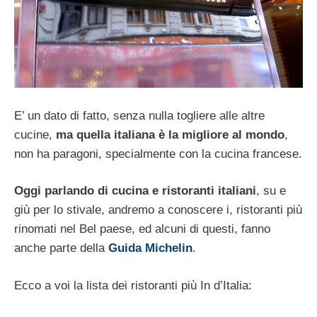
E’ un dato di fatto, senza nulla togliere alle altre
cucine,
ma quella italiana è la migliore al mondo
,
non ha paragoni, specialmente con la cucina francese.
Oggi parlando di cucina e ristoranti italiani
, su e
giù per lo stivale, andremo a conoscere i, ristoranti più
rinomati nel Bel paese, ed alcuni di questi, fanno
anche parte della
Guida Michelin
.
Ecco a voi la lista dei ristoranti più In d’Italia: