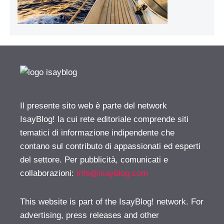
Il presente sito web è parte del network
IsayBlog! la cui rete editoriale comprende siti
tematici di informazione indipendente che
contano sul contributo di appassionati ed esperti
del settore. Per pubblicità, comunicati e
collaborazioni:
info@isayblog.com
This website is part of the IsayBlog! network. For
advertising, press releases and other