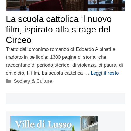
La scuola cattolica il nuovo
film, ispirato alla strage del
Circeo
Tratto dall’omonimo romanzo di Edoardo Albinati e
tradotto in pellicola: 1300 pagine di storia, che
raccontano di periodo storico, di violenza, di paura, di
omicidio, Il film, La scuola cattolica …
Leggi il resto
Categorie
Society & Culture