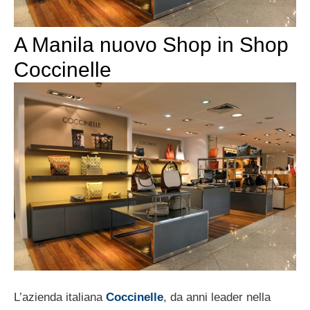
A Manila nuovo Shop in Shop
Coccinelle
L’azienda italiana
Coccinelle
, da anni leader nella