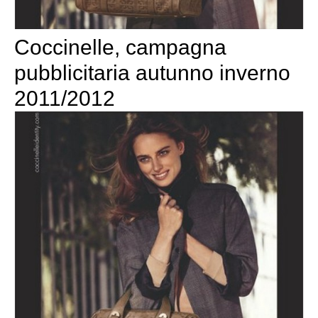
Coccinelle, campagna
pubblicitaria autunno inverno
2011/2012