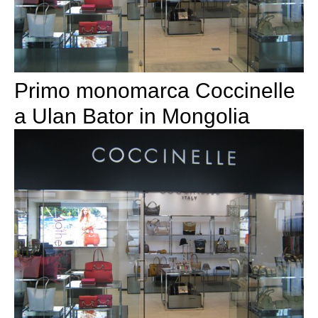
Primo monomarca Coccinelle
a Ulan Bator in Mongolia