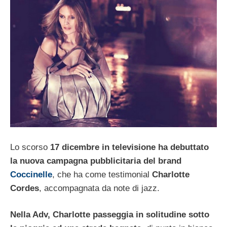
Lo scorso
17 dicembre in televisione ha debuttato
la nuova campagna pubblicitaria del brand
Coccinelle
, che ha come testimonial
Charlotte
Cordes
, accompagnata da note di jazz.
Nella Adv, Charlotte passeggia in solitudine sotto