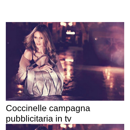
Coccinelle campagna
pubblicitaria in tv