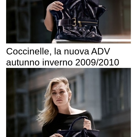
Coccinelle, la nuova ADV
autunno inverno 2009/2010