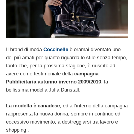
Il brand di moda
Coccinelle
è oramai diventato uno
dei più amati per quanto riguarda lo stile senza tempo,
tanto che, per la prossima stagione, è riuscito ad
avere come testimoniale della
campagna
Pubblicitaria autunno inverno 2009/2010
, la
bellissima modella Julia Dunstall.
La modella è canadese
, ed all’interno della campagna
rappresenta la nuova donna, sempre in continuo ed
eccessivo movimento, a destreggiarsi tra lavoro e
shopping .