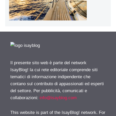
Il presente sito web è parte del network
IsayBlog! la cui rete editoriale comprende siti
tematici di informazione indipendente che
contano sul contributo di appassionati ed esperti
del settore. Per pubblicità, comunicati e
collaborazioni:
info@isayblog.com
This website is part of the IsayBlog! network. For