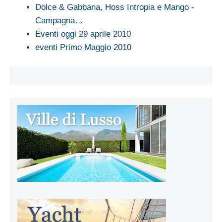
Dolce & Gabbana, Hoss Intropia e Mango -
Campagna…
Eventi oggi 29 aprile 2010
eventi Primo Maggio 2010