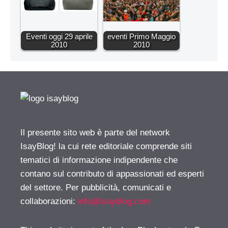
Eventi oggi 29 aprile
eventi Primo Maggio
2010
2010
Il presente sito web è parte del network
IsayBlog! la cui rete editoriale comprende siti
tematici di informazione indipendente che
contano sul contributo di appassionati ed esperti
del settore. Per pubblicità, comunicati e
collaborazioni:
info@isayblog.com