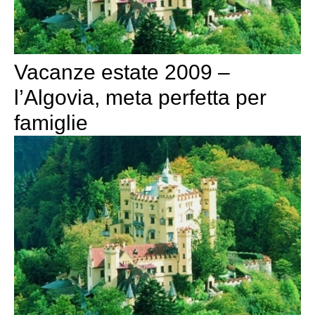
Vacanze estate 2009 –
l’Algovia, meta perfetta per
famiglie