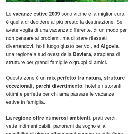
Le
vacanze estive 2009
sono vicine e la miglior cura,
è quella di decidere al più presto la destinazione. Se
avete voglia di una vacanza differente, di un modo per
non pensare ai problemi, ma di stare rilassati
divertendovi, ho il luogo giusto per voi, ad
Algovia
,
una regione a sud ovest della
Baviera
, strapiena di
strutture per grandi famiglie o gruppi di amici.
Questa zone è un
mix perfetto tra natura, strutture
eccezionali, parchi divertimento
, hotel e ristoranti
ottimi e perfetta per chi ama passare le vacanze
estive in famiglia.
La regione offre numerosi ambienti
, prati verdi,
vette indimenticabili, panorami da sogno e la