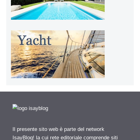
Il presente sito web è parte del network
IsayBlog! la cui rete editoriale comprende siti