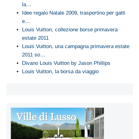
la…
Idee regalo Natale 2009, trasportino per gatti
e…
Louis Vuitton, collezione borse primavera
estate 2011
Louis Vuitton, una campagna primavera estate
2011 so…
Divano Louis Vuitton by Jason Phillips
Louis Vuitton, la borsa da viaggio