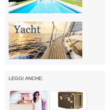
LEGGI ANCHE: