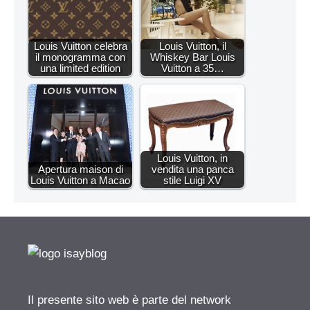
Louis Vuitton celebra
Louis Vuitton, il
il monogramma con
Whiskey Bar Louis
una limited edition
Vuitton a 35…
Louis Vuitton, in
Apertura maison di
vendita una panca
Louis Vuitton a Macao
stile Luigi XV
Il presente sito web è parte del network