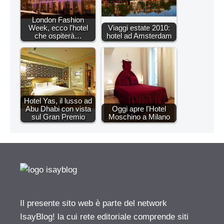
London Fashion
Week, ecco l'hotel
Viaggi estate 2010:
che ospiterà…
hotel ad Amsterdam
Hotel Yas, il lusso ad
Abu Dhabi con vista
Oggi apre l'Hotel
sul Gran Premio
Moschino a Milano
Il presente sito web è parte del network
IsayBlog! la cui rete editoriale comprende siti