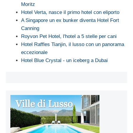
Moritz
Hotel Verta, nasce il primo hotel con eliporto
A Singapore un ex bunker diventa Hotel Fort
Canning
Royvon Pet Hotel, l'hotel a 5 stelle per cani
Hotel Raffles Tianjin, il lusso con un panorama
eccezionale
Hotel Blue Crystal - un iceberg a Dubai