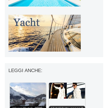
LEGGI ANCHE: