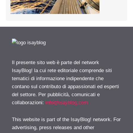
Il presente sito web è parte del network
IsayBlog! la cui rete editoriale comprende siti
tematici di informazione indipendente che
contano sul contributo di appassionati ed esperti
del settore. Per pubblicità, comunicati e
collaborazioni:
info@isayblog.com
This website is part of the IsayBlog! network. For
advertising, press releases and other