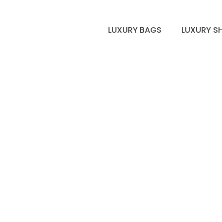
LUXURY BAGS
LUXURY S